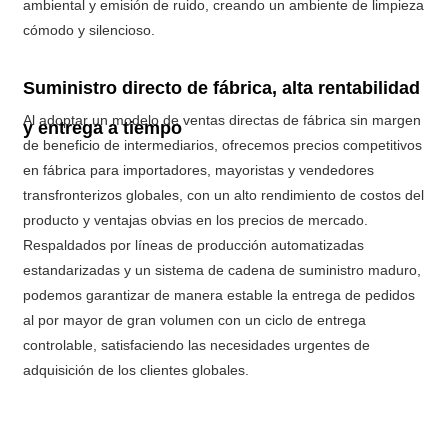
ambiental y emisión de ruido, creando un ambiente de limpieza
cómodo y silencioso.
Suministro directo de fábrica, alta rentabilidad
Al adoptar un modelo de ventas directas de fábrica sin margen
y entrega a tiempo
de beneficio de intermediarios, ofrecemos precios competitivos
en fábrica para importadores, mayoristas y vendedores
transfronterizos globales, con un alto rendimiento de costos del
producto y ventajas obvias en los precios de mercado.
Respaldados por líneas de producción automatizadas
estandarizadas y un sistema de cadena de suministro maduro,
podemos garantizar de manera estable la entrega de pedidos
al por mayor de gran volumen con un ciclo de entrega
controlable, satisfaciendo las necesidades urgentes de
adquisición de los clientes globales.