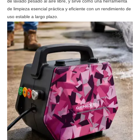
de lavado pesado al aire libre, y sirve como una herramienta
de limpieza esencial práctica y eficiente con un rendimiento de
uso estable a largo plazo.