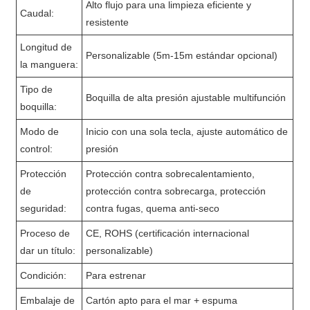
Alto flujo para una limpieza eficiente y
Caudal:
resistente
Longitud de
Personalizable (5m-15m estándar opcional)
la manguera:
Tipo de
Boquilla de alta presión ajustable multifunción
boquilla:
Modo de
Inicio con una sola tecla, ajuste automático de
control:
presión
Protección
Protección contra sobrecalentamiento,
de
protección contra sobrecarga, protección
seguridad:
contra fugas, quema anti-seco
Proceso de
CE, ROHS (certificación internacional
dar un título:
personalizable)
Condición:
Para estrenar
Embalaje de
Cartón apto para el mar + espuma