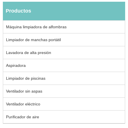
Productos
Máquina limpiadora de alfombras
Limpiador de manchas portátil
Lavadora de alta presión
Aspiradora
Limpiador de piscinas
Ventilador sin aspas
Ventilador eléctrico
Purificador de aire