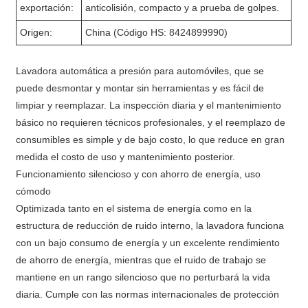
exportación:
anticolisión, compacto y a prueba de golpes.
Origen:
China (Código HS: 8424899990)
Lavadora automática a presión para automóviles, que se
puede desmontar y montar sin herramientas y es fácil de
limpiar y reemplazar. La inspección diaria y el mantenimiento
básico no requieren técnicos profesionales, y el reemplazo de
consumibles es simple y de bajo costo, lo que reduce en gran
medida el costo de uso y mantenimiento posterior.
Funcionamiento silencioso y con ahorro de energía, uso
cómodo
Optimizada tanto en el sistema de energía como en la
estructura de reducción de ruido interno, la lavadora funciona
con un bajo consumo de energía y un excelente rendimiento
de ahorro de energía, mientras que el ruido de trabajo se
mantiene en un rango silencioso que no perturbará la vida
diaria. Cumple con las normas internacionales de protección