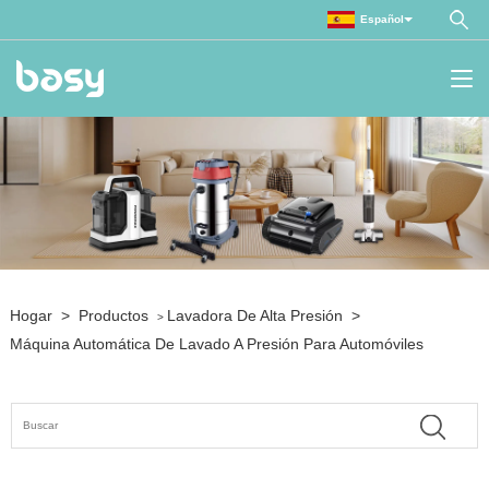
Español
Hogar
>
Productos
Lavadora De Alta Presión
>
>
Máquina Automática De Lavado A Presión Para Automóviles