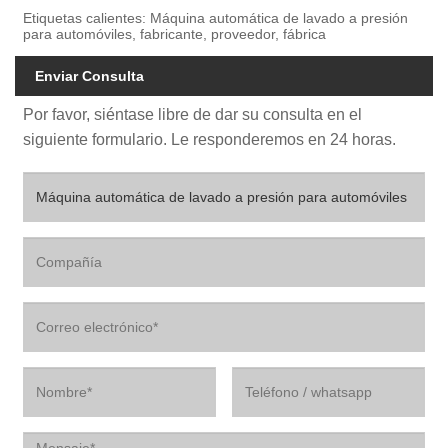
Etiquetas calientes: Máquina automática de lavado a presión
para automóviles, fabricante, proveedor, fábrica
Enviar Consulta
Por favor, siéntase libre de dar su consulta en el
siguiente formulario. Le responderemos en 24 horas.