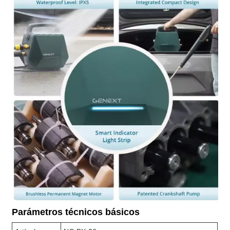
Parámetros técnicos básicos