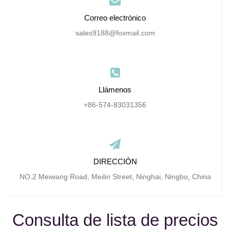
Correo electrónico
sales9188@foxmail.com
Llámenos
+86-574-83031356
DIRECCIÓN
NO.2 Meiwang Road, Meilin Street, Ninghai, Ningbo, China
Consulta de lista de precios