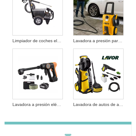
Limpiador de coches eléctrico de alta presión para el hogar
Lavadora a presión para vehículos completa con pistola pulverizadora
Lavadora a presión eléctrica para automóviles con pistola pulverizadora
Lavadora de autos de alta presión