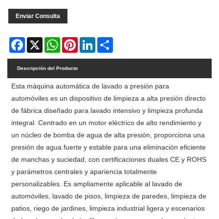
Enviar Consulta
Facebook
X
WhatsApp
Pinterest
LinkedIn
Share
Descripción del Producto
Esta máquina automática de lavado a presión para
automóviles es un dispositivo de limpieza a alta presión directo
de fábrica diseñado para lavado intensivo y limpieza profunda
integral. Centrado en un motor eléctrico de alto rendimiento y
un núcleo de bomba de agua de alta presión, proporciona una
presión de agua fuerte y estable para una eliminación eficiente
de manchas y suciedad, con certificaciones duales CE y ROHS
y parámetros centrales y apariencia totalmente
personalizables. Es ampliamente aplicable al lavado de
automóviles, lavado de pisos, limpieza de paredes, limpieza de
patios, riego de jardines, limpieza industrial ligera y escenarios