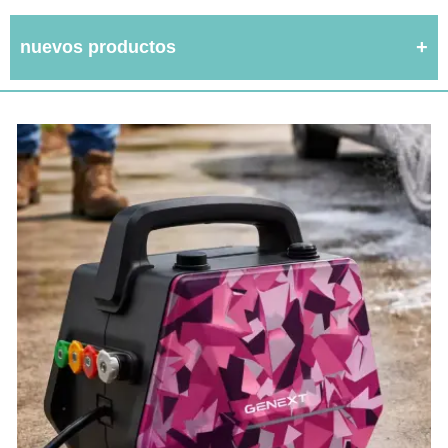
nuevos productos