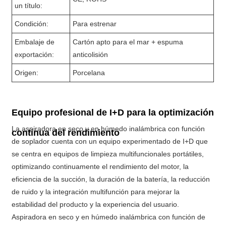
un título:
Condición:
Para estrenar
Embalaje de
Cartón apto para el mar + espuma
exportación:
anticolisión
Origen:
Porcelana
Equipo profesional de I+D para la optimización
La aspiradora en seco y en húmedo inalámbrica con función
continua del rendimiento
de soplador cuenta con un equipo experimentado de I+D que
se centra en equipos de limpieza multifuncionales portátiles,
optimizando continuamente el rendimiento del motor, la
eficiencia de la succión, la duración de la batería, la reducción
de ruido y la integración multifunción para mejorar la
estabilidad del producto y la experiencia del usuario.
Aspiradora en seco y en húmedo inalámbrica con función de