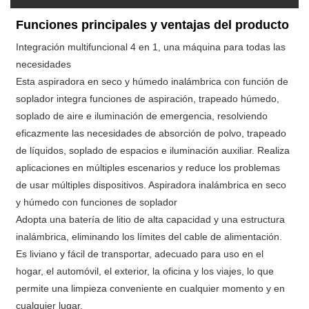
Funciones principales y ventajas del producto
Integración multifuncional 4 en 1, una máquina para todas las
necesidades
Esta aspiradora en seco y húmedo inalámbrica con función de
soplador integra funciones de aspiración, trapeado húmedo,
soplado de aire e iluminación de emergencia, resolviendo
eficazmente las necesidades de absorción de polvo, trapeado
de líquidos, soplado de espacios e iluminación auxiliar. Realiza
aplicaciones en múltiples escenarios y reduce los problemas
de usar múltiples dispositivos. Aspiradora inalámbrica en seco
y húmedo con funciones de soplador
Adopta una batería de litio de alta capacidad y una estructura
inalámbrica, eliminando los límites del cable de alimentación.
Es liviano y fácil de transportar, adecuado para uso en el
hogar, el automóvil, el exterior, la oficina y los viajes, lo que
permite una limpieza conveniente en cualquier momento y en
cualquier lugar.