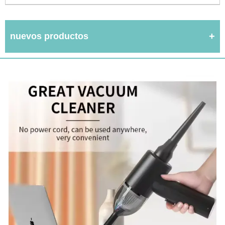
nuevos productos