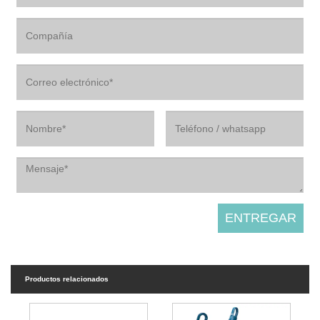
Productos relacionados