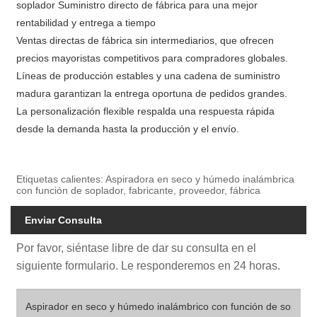
soplador Suministro directo de fábrica para una mejor
rentabilidad y entrega a tiempo
Ventas directas de fábrica sin intermediarios, que ofrecen
precios mayoristas competitivos para compradores globales.
Líneas de producción estables y una cadena de suministro
madura garantizan la entrega oportuna de pedidos grandes.
La personalización flexible respalda una respuesta rápida
desde la demanda hasta la producción y el envío.
Etiquetas calientes: Aspiradora en seco y húmedo inalámbrica
con función de soplador, fabricante, proveedor, fábrica
Enviar Consulta
Por favor, siéntase libre de dar su consulta en el
siguiente formulario. Le responderemos en 24 horas.