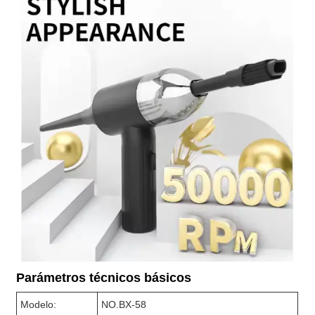
Parámetros técnicos básicos
Modelo:
NO.BX-58