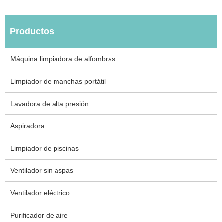
Productos
Máquina limpiadora de alfombras
Limpiador de manchas portátil
Lavadora de alta presión
Aspiradora
Limpiador de piscinas
Ventilador sin aspas
Ventilador eléctrico
Purificador de aire