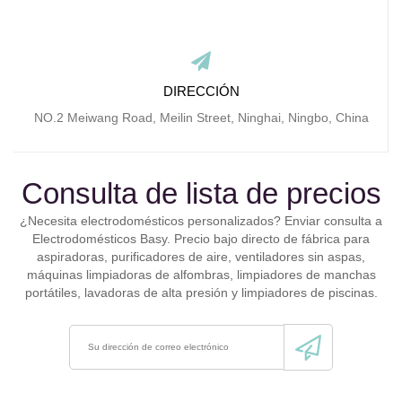
DIRECCIÓN
NO.2 Meiwang Road, Meilin Street, Ninghai, Ningbo, China
Consulta de lista de precios
¿Necesita electrodomésticos personalizados? Enviar consulta a
Electrodomésticos Basy. Precio bajo directo de fábrica para
aspiradoras, purificadores de aire, ventiladores sin aspas,
máquinas limpiadoras de alfombras, limpiadores de manchas
portátiles, lavadoras de alta presión y limpiadores de piscinas.