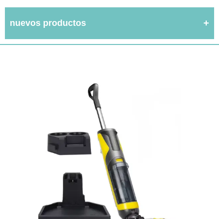
nuevos productos