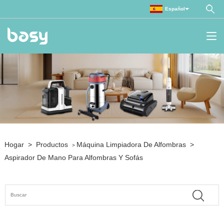
Español
Hogar
>
Productos
Máquina Limpiadora De Alfombras
>
>
Aspirador De Mano Para Alfombras Y Sofás