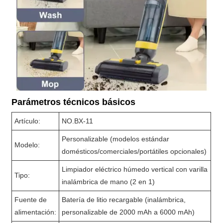
Parámetros técnicos básicos
Artículo:
NO.BX-11
Personalizable (modelos estándar
Modelo:
domésticos/comerciales/portátiles opcionales)
Limpiador eléctrico húmedo vertical con varilla
Tipo:
inalámbrica de mano (2 en 1)
Fuente de
Batería de litio recargable (inalámbrica,
alimentación:
personalizable de 2000 mAh a 6000 mAh)