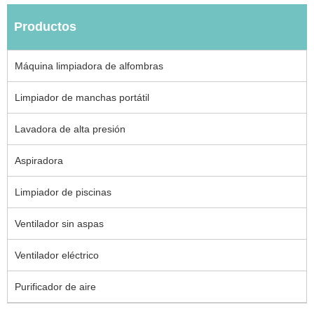
Productos
Máquina limpiadora de alfombras
Limpiador de manchas portátil
Lavadora de alta presión
Aspiradora
Limpiador de piscinas
Ventilador sin aspas
Ventilador eléctrico
Purificador de aire