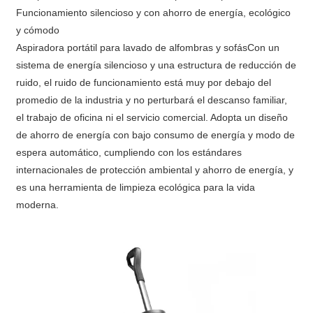
Funcionamiento silencioso y con ahorro de energía, ecológico
y cómodo
Aspiradora portátil para lavado de alfombras y sofásCon un
sistema de energía silencioso y una estructura de reducción de
ruido, el ruido de funcionamiento está muy por debajo del
promedio de la industria y no perturbará el descanso familiar,
el trabajo de oficina ni el servicio comercial. Adopta un diseño
de ahorro de energía con bajo consumo de energía y modo de
espera automático, cumpliendo con los estándares
internacionales de protección ambiental y ahorro de energía, y
es una herramienta de limpieza ecológica para la vida
moderna.