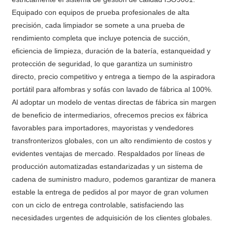
Equipado con equipos de prueba profesionales de alta
precisión, cada limpiador se somete a una prueba de
rendimiento completa que incluye potencia de succión,
eficiencia de limpieza, duración de la batería, estanqueidad y
protección de seguridad, lo que garantiza un suministro
directo, precio competitivo y entrega a tiempo de la aspiradora
portátil para alfombras y sofás con lavado de fábrica al 100%.
Al adoptar un modelo de ventas directas de fábrica sin margen
de beneficio de intermediarios, ofrecemos precios ex fábrica
favorables para importadores, mayoristas y vendedores
transfronterizos globales, con un alto rendimiento de costos y
evidentes ventajas de mercado. Respaldados por líneas de
producción automatizadas estandarizadas y un sistema de
cadena de suministro maduro, podemos garantizar de manera
estable la entrega de pedidos al por mayor de gran volumen
con un ciclo de entrega controlable, satisfaciendo las
necesidades urgentes de adquisición de los clientes globales.