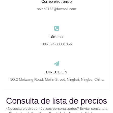
Correo electrónico
sales9188@foxmail.com
Llámenos
+86-574-83031356
DIRECCIÓN
NO.2 Meiwang Road, Meilin Street, Ninghai, Ningbo, China
Consulta de lista de precios
¿Necesita electrodomésticos personalizados? Enviar consulta a