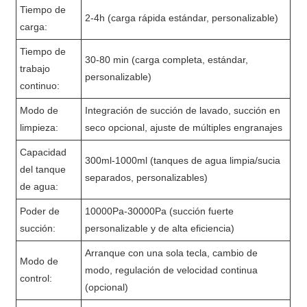
Tiempo de
2-4h (carga rápida estándar, personalizable)
carga:
Tiempo de
30-80 min (carga completa, estándar,
trabajo
personalizable)
continuo:
Modo de
Integración de succión de lavado, succión en
limpieza:
seco opcional, ajuste de múltiples engranajes
Capacidad
300ml-1000ml (tanques de agua limpia/sucia
del tanque
separados, personalizables)
de agua:
Poder de
10000Pa-30000Pa (succión fuerte
succión:
personalizable y de alta eficiencia)
Arranque con una sola tecla, cambio de
Modo de
modo, regulación de velocidad continua
control:
(opcional)