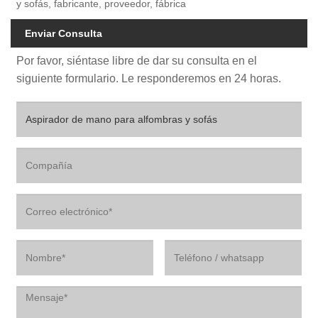
y sofás, fabricante, proveedor, fábrica
Enviar Consulta
Por favor, siéntase libre de dar su consulta en el
siguiente formulario. Le responderemos en 24 horas.