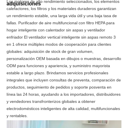
Los motores de alto rendimiento seleccionados, los elementos
adquisiciones
calefactores, los filtros y los materiales duraderos garantizan
un rendimiento estable, una larga vida útil y una baja tasa de
fallas. Purificador de aire multifuncional con filtro HEPA para
hogar inteligente con calentador sin aspas y ventilador
enfriador El ventilador vertical inteligente sin aspas remoto 3
en 1 ofrece múltiples modos de cooperación para clientes
globales: adquisición de stock de gran volumen,
personalización OEM basada en dibujos o muestras, desarrollo
ODM para funciones y apariencia, y suministro mayorista
estable a largo plazo. Brindamos servicios profesionales
integrales que incluyen consultas de preventa, comparación de
productos, seguimiento de pedidos y soporte posventa en
línea las 24 horas, ayudando a los importadores, distribuidores
y vendedores transfronterizos globales a obtener
electrodomésticos inteligentes de alta calidad, multifuncionales
y rentables.