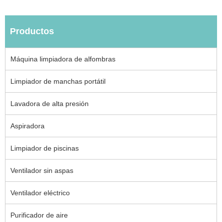
Productos
Máquina limpiadora de alfombras
Limpiador de manchas portátil
Lavadora de alta presión
Aspiradora
Limpiador de piscinas
Ventilador sin aspas
Ventilador eléctrico
Purificador de aire