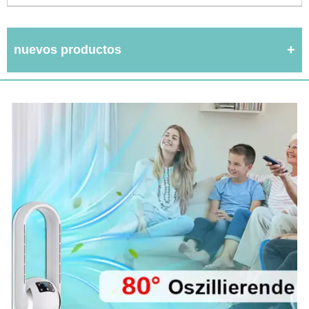
nuevos productos