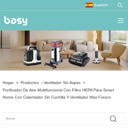
Español
Hogar
>
Productos
Ventilador Sin Aspas
>
>
Purificador De Aire Multifuncional Con Filtro HEPA Para Smart
Home Con Calentador Sin Cuchilla Y Ventilador Más Fresco