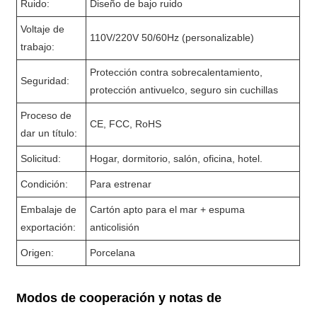
Ruido:
Diseño de bajo ruido
Voltaje de
110V/220V 50/60Hz (personalizable)
trabajo:
Protección contra sobrecalentamiento,
Seguridad:
protección antivuelco, seguro sin cuchillas
Proceso de
CE, FCC, RoHS
dar un título:
Solicitud:
Hogar, dormitorio, salón, oficina, hotel.
Condición:
Para estrenar
Embalaje de
Cartón apto para el mar + espuma
exportación:
anticolisión
Origen:
Porcelana
Modos de cooperación y notas de