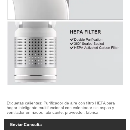
Etiquetas calientes: Purificador de aire con filtro HEPA para
hogar inteligente multifuncional con calentador sin aspas y
ventilador enfriador, fabricante, proveedor, fábrica
Enviar Consulta