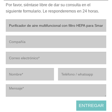
Por favor, siéntase libre de dar su consulta en el
siguiente formulario. Le responderemos en 24 horas.