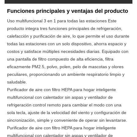
Funciones principales y ventajas del producto
Uso multifuncional 3 en 1 para todas las estaciones Este
producto integra tres funciones principales de refrigeración,
calefacción y purificación de aire, lo que permite el uso durante
todas las estaciones con un solo dispositivo, ahorra espacio y
costos y satisface múltiples necesidades diarias. Equipado con
una pantalla de filtro compuesto de alta eficiencia, filtra
eficazmente PM2.5, polvo, polen, pelo de mascotas y olores
peculiares, proporcionando un ambiente respiratorio limpio y
saludable.
Purificador de aire con filtro HEPA para hogar inteligente
multifuncional con calentador sin aspas y ventilador de
refrigeración control remoto para cambiar el modo con una
sola tecla, ajuste de la velocidad del viento y configuración de
sincronización, simple y conveniente de operar sin levantarse.
Purificador de aire con filtro HEPA para hogar inteligente
multifuncional con calentador sin aspas y ventilador de